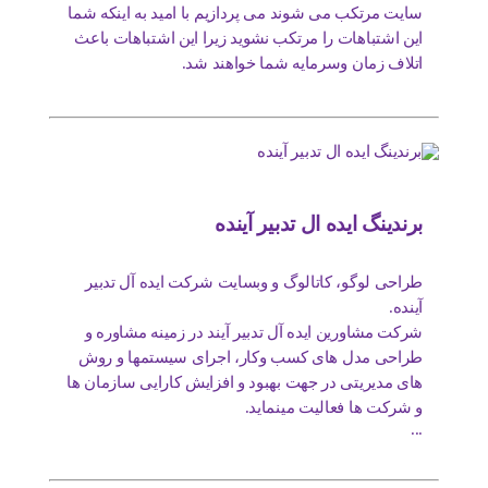
سایت مرتکب می شوند می پردازیم با امید به اینکه شما
این اشتباهات را مرتکب نشوید زیرا این اشتباهات باعث
اتلاف زمان وسرمایه شما خواهند شد.
برندینگ ایده ال تدبیر آینده
طراحی لوگو، کاتالوگ و وبسایت شرکت ایده آل تدبیر
آینده.
شرکت مشاورین ایده آل تدبیر آیند در زمینه مشاوره و
طراحی مدل های کسب وکار، اجرای سیستمها و روش
های مدیریتی در جهت بهبود و افزایش کارایی سازمان ها
و شرکت ها فعالیت مینماید.
...