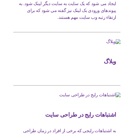
ایجاد می شود که یک سایت به سایت دیگر لینک شود. به
پیوندهای ورودی بک لینک نیز گفته می شود که برای
ارتقاء رتبه وب سایت مهم هستند.
وبلاگ
اشتباهات رایج در طراحی سایت
به اشتباهات رایجی که برخی از افراد در زمان طراحی