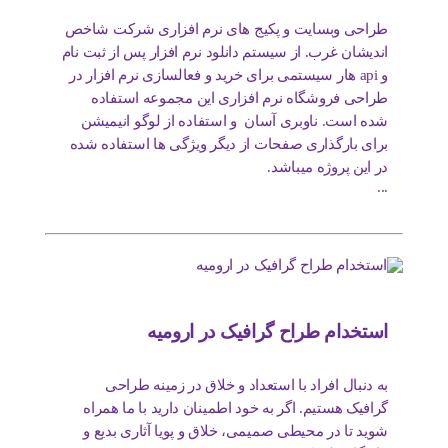
طراحی وبسایت و پکیج های نرم افزاری شرکت شاخص
اندیشان غرب. از سیستم دانلود نرم افزار پس از ثبت نام
و api هار سیستمی برای خرید و فعالسازی نرم افزار در
طراحی فروشگاه نرم افزاری این مجموعه استفاده
شده است. ناوبری آسان و استفاده از لوگو انیمیشن
برای بارگذاری صفحات از دیگر ویژگی ها استفاده شده
در این پروژه میباشد.
...
استخدام طراح گرافیک در ارومیه
به دنبال افراد با استعداد و خلاق در زمینه طراحی
گرافیک هستیم. اگر به خود اطمینان دارید با ما همراه
شوید تا در محیطی صمیمی، خلاق و پویا آثاری بدیع و