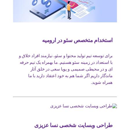
استخدام متخصص سئو در ارومیه
برای توسعه تیم تولید محتوا و سئو، نیازمند افراد خلاق و
با استعداد در زمینه سئو هستیم. ما بهمراه یک تیم حرفه
ای و در محیطی صمیمی و پویا سعی در خلق آثار
ماندگار داریم اگر شما هم به خود اعتقاد دارید با ما
همراه شوید.
طراحی وبسایت شخصی نسا عزیزی