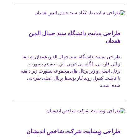
طراحی سایت دانشگاه سید جمال الدین
همدان
طراحی سایت دانشگاه سید جمال الدین همدان به سه
زبانی فارسی، انگلیسی عربی. این سیستم بصورت
پرتال اصلی و زیر پرتال های مجموعه بصورت زیر دامنه
با قابلیت کنترل روند کار توسط پرتال اصلی طراحی
شده است.
طراحی وبسایت شرکت شاخص اندیشان