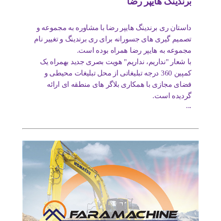
برندینگ هایپر رضا
داستان ری برندینگ هایپر رضا با مشاوره به مجموعه و
تصمیم گیری های جسورانه برای ری برندینگ و تغییر نام
مجموعه به هایپر رضا همراه بوده است.
با شعار "نداریم، نداریم" هویت بصری جدید بهمراه یک
کمپین 360 درجه تبلیغاتی از محل تبلیغات محیطی و
فضای مجازی با همکاری بلاگر های منطقه ای ارائه
گردیده است.
...