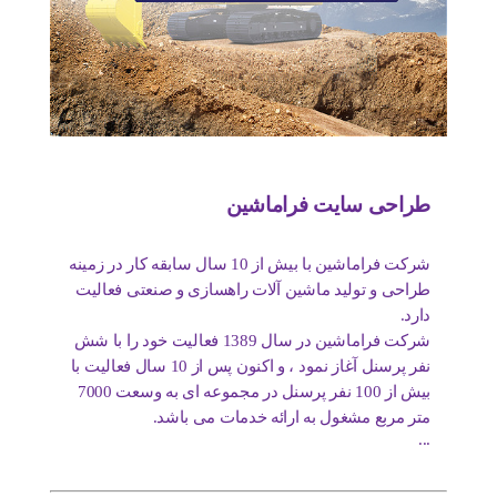
طراحی سایت فراماشین
شرکت فراماشین با بیش از 10 سال سابقه کار در زمینه
طراحی و تولید ماشین آلات راهسازی و صنعتی فعالیت
دارد.
شرکت فراماشین در سال 1389 فعالیت خود را با شش
نفر پرسنل آغاز نمود ، و اکنون پس از 10 سال فعالیت با
بیش از 100 نفر پرسنل در مجموعه ای به وسعت 7000
متر مربع مشغول به ارائه خدمات می باشد.
...