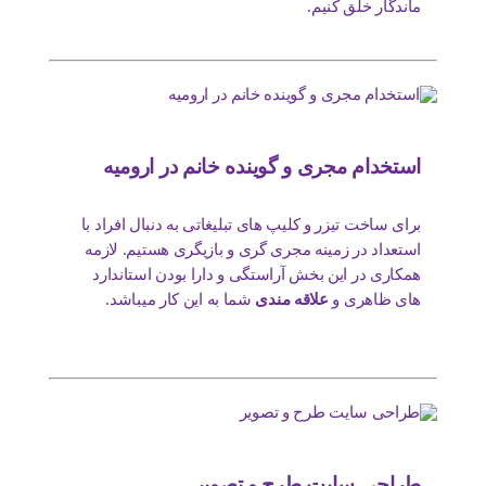
ماندگار خلق کنیم.
استخدام مجری و گوینده خانم در ارومیه
برای ساخت تیزر و کلیپ های تبلیغاتی به دنبال افراد با
استعداد در زمینه مجری گری و بازیگری هستیم. لازمه
همکاری در این بخش آراستگی و دارا بودن استاندارد
های ظاهری و
علاقه مندی
شما به این کار میباشد.
طراحی سایت طرح و تصویر