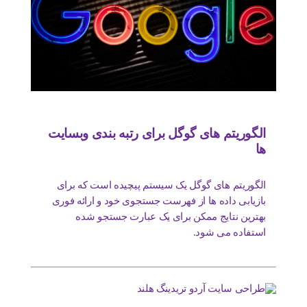
الگوریتم های گوگل برای رتبه بندی وبسایت
ها
الگوریتم های گوگل یک سیستم پیچیده است که برای
بازیابی داده ها از فهرست جستجوی خود و ارائه فوری
بهترین نتایج ممکن برای یک عبارت جستجو شده
استفاده می شود.