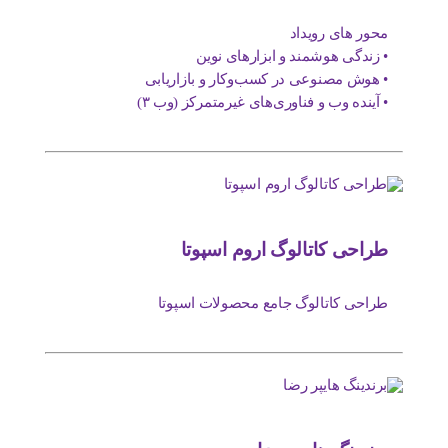
محور های رویداد
• زندگی هوشمند و ابزارهای نوین
• هوش مصنوعی در کسب‌وکار و بازاریابی
• آینده وب و فناوری‌های غیرمتمرکز (وب ۳)
طراحی کاتالوگ اروم اسپوتا
طراحی کاتالوگ جامع محصولات اسپوتا