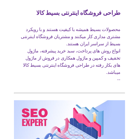
طراحی فروشگاه اینترنتی بسیط کالا
محصولات بسیط همیشه با کیفیت هستند و با رویکرد
مشتری مداری کار میکنند و مشتریان فروشگاه اینترنتی
بسیط از سراسر ایران هستند.
انواع روش های پرداخت، سبد خرید پیشرفته، ماژول
تخفیف و کمپین و ماژول همکاری در فروش از ماژول
های بکار رفته در طراحی فروشگاه اینترنتی بسیط کالا
میباشد.
...