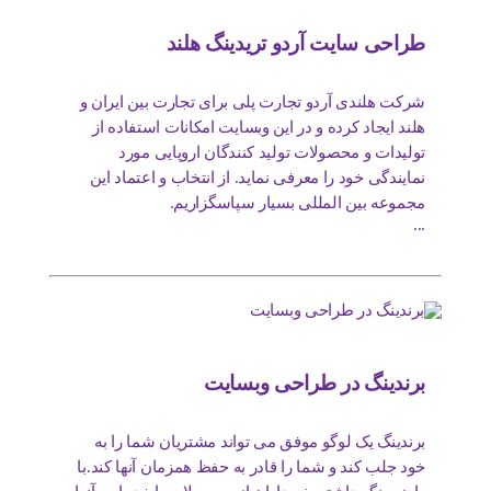
طراحی سایت آردو تریدینگ هلند
شرکت هلندی آردو تجارت پلی برای تجارت بین ایران و
هلند ایجاد کرده و در این وبسایت امکانات استفاده از
تولیدات و محصولات تولید کنندگان اروپایی مورد
نمایندگی خود را معرفی نماید. از انتخاب و اعتماد این
مجموعه بین المللی بسیار سپاسگزاریم.
...
برندینگ در طراحی وبسایت
برندینگ یک لوگو موفق می تواند مشتریان شما را به
خود جلب کند و شما را قادر به حفظ همزمان آنها کند.با