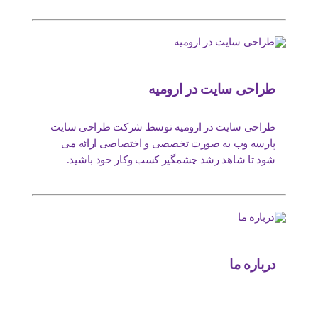
طراحی سایت در ارومیه
طراحی سایت در ارومیه توسط شرکت طراحی سایت
پارسه وب به صورت تخصصی و اختصاصی ارائه می
شود تا شاهد رشد چشمگیر کسب وکار خود باشید.
درباره ما