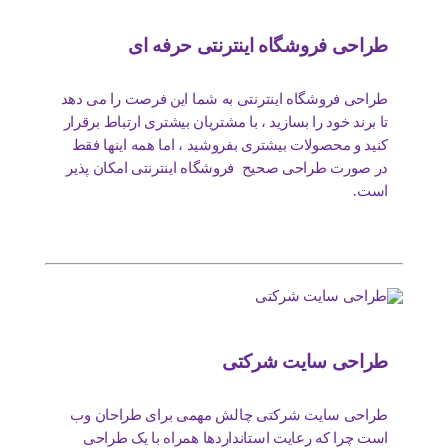
طراحی فروشگاه اینترنتی حرفه ای
طراحی فروشگاه اینترنتی به شما این فرصت را می دهد
تا برند خود را بسازید ، با مشتریان بیشتری ارتباط برقرار
کنید و محصولات بیشتری بفروشید ، اما همه اینها فقط
در صورت طراحی صحیح فروشگاه اینترنتی امکان پذیر
است.
طراحی سایت شرکتی
طراحی سایت شرکتی چالش مهمی برای طراحان وب
است چرا که رعایت استانداردها همراه با یک طراحی