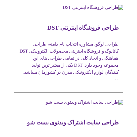
طراحی فروشگاه اینترنتی DST
طراحی لوگو، مشاوره انتخاب نام دامنه، طراحی
کاتالوگ و فروشگاه اینترنتی محصولات الکترونیکی DST
هماهنگی و اتحاد کلی در تمامی طراحی های این
مجموعه وجود دارد. DST یکی از معتبر ترین تولید
کنندگان لوازم الکترونیکی مدرن در کشورمان میباشد.
...
طراحی سایت اشتراک ویدئوی بست شو