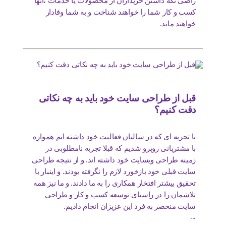
راضی نگه داشتن خریداران از محصولات یا خدمات ،آنها
کسب و کار شما را خواهند شناخت و به شما وفادار
خواهند ماند.
قبل از طراحی سایت خود باید به چه نکاتی
دقت کنیم؟
با تجربه ای که در سالیان فعالیت خود داشته ایم همواره
با مشتریانی روبرو شدیم که قبلا تجربه نامطلوبی در
زمینه طراحی وبسایت خود داشته اند. و از نتیجه طراحی
سایت قبلی خود بازخورد لازم را نگرفته بودند. و اینبار با
تحقیق بیشتر افتخار همکاری را به ما دادند. و ما نیز همه
تلاشمان را در راستای توسعه کسب و کار و طراحی
سایت منحصر به فرد این عزیزان انجام دادیم.
...