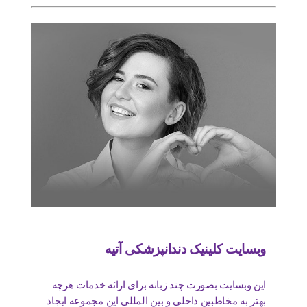
وبسایت کلینیک دندانپزشکی آتیه
این وبسایت بصورت چند زبانه برای ارائه خدمات هرچه
بهتر به مخاطبین داخلی و بین المللی این مجموعه ایجاد