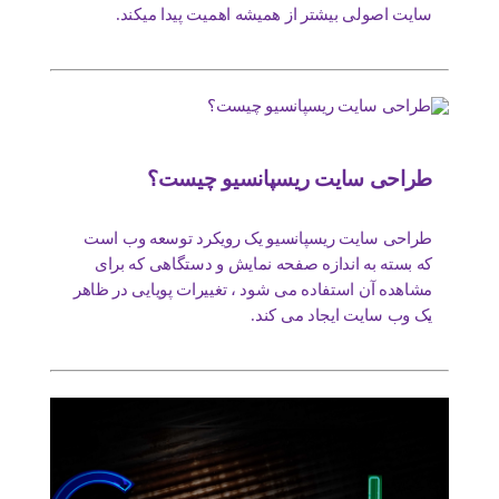
سایت اصولی بیشتر از همیشه اهمیت پیدا میکند.
طراحی سایت ریسپانسیو چیست؟
طراحی سایت ریسپانسیو یک رویکرد توسعه وب است
که بسته به اندازه صفحه نمایش و دستگاهی که برای
مشاهده آن استفاده می شود ، تغییرات پویایی در ظاهر
یک وب سایت ایجاد می کند.