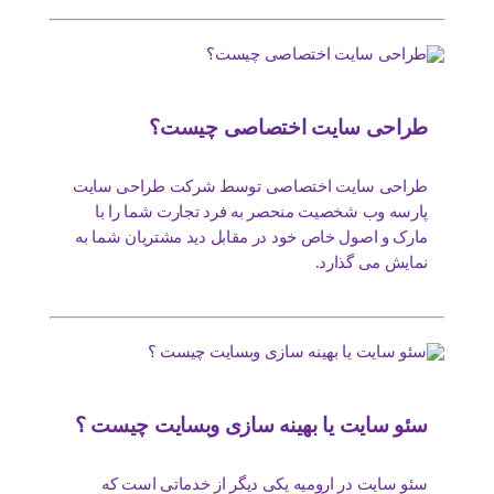
طراحی سایت اختصاصی چیست؟
طراحی سایت اختصاصی توسط شرکت طراحی سایت
پارسه وب شخصیت منحصر به فرد تجارت شما را با
مارک و اصول خاص خود در مقابل دید مشتریان شما به
نمایش می گذارد.
سئو سایت یا بهینه سازی وبسایت چیست ؟
سئو سایت در ارومیه یکی دیگر از خدماتی است که