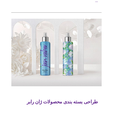
...
طراحی بسته بندی محصولات ژان رابر