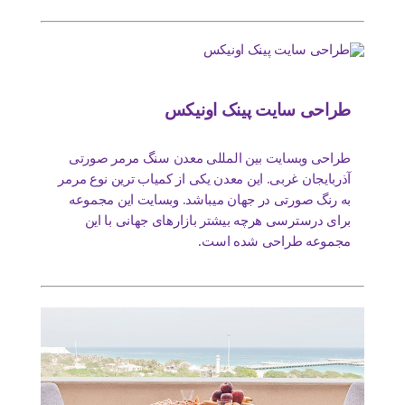
طراحی سایت پینک اونیکس
طراحی وبسایت بین المللی معدن سنگ مرمر صورتی
آذربایجان غربی. این معدن یکی از کمیاب ترین نوع مرمر
به رنگ صورتی در جهان میباشد. وبسایت این مجموعه
برای درسترسی هرچه بیشتر بازارهای جهانی با این
مجموعه طراحی شده است.