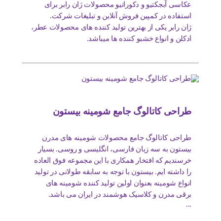
عکاسی آبجکتیو و دکوراتیو محصولات ژان رابر برای
استفاده در کمپین فروش آنلاین و تبلیغات شرکت.
ژان رابر یکی از بهترین تولید کننده های محصولات عطر،
ادکلن و انواع خشبو کننده ها میباشد.
طراحی کاتالوگ جامع شومینه بیستون
طراحی کاتالوگ جامع محصولات شومینه های مدرن
بیستون به سه زبان فارسی، انگلیسی و روسی. بسیار
خرسندیم که افتخار همکاری با این مجموعه فوق العاده
را داشته ایم. بیستون با توجه به سابقه طولانی در تولید
انواع شومینه بعنوان اولین تولید کننده شومینه های
برقی مدرن و کلاسیک هوشمند در ایران می باشد.
...