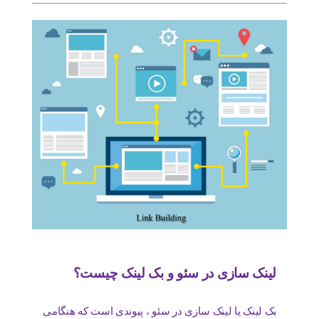
لینک سازی در سئو و بک لینک چیست؟
بک لینک یا لینک سازی در سئو ، پیوندی است که هنگامی