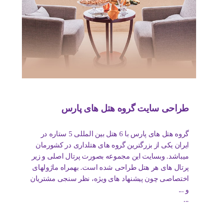
طراحی سایت گروه هتل های پارس
گروه هتل های پارس با 6 هتل بین المللی 5 ستاره در
ایران یکی از بزرگترین گروه های هتلداری در کشورمان
میباشد. وبسایت این مجموعه بصورت پرتال اصلی و زیر
پرتال های هر هتل طراحی شده است. بهمراه ماژولهای
اختصاصی چون پیشنهاد های ویژه، نظر سنجی مشتریان
و ...
...