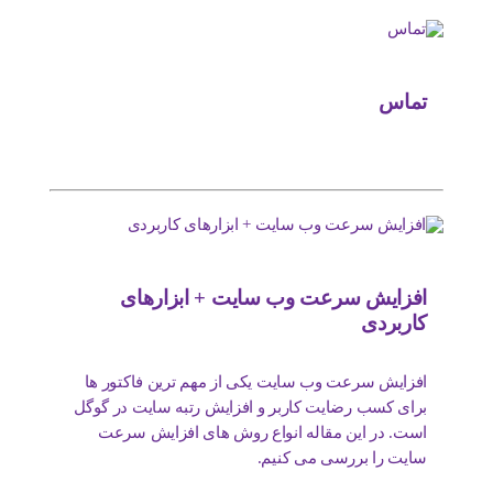
تماس
افزایش سرعت وب سایت + ابزارهای
کاربردی
افزایش سرعت وب سایت یکی از مهم ترین فاکتور ها
برای کسب رضایت کاربر و افزایش رتبه سایت در گوگل
است. در این مقاله انواع روش های افزایش سرعت
سایت را بررسی می کنیم.