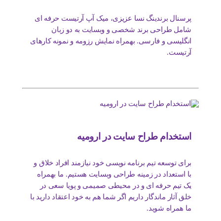
پرسنال برندینگ نسا عزیزی، میک آپ آرتیست حرفه ای
شامل طراحی برند شخصی و وبسایت به دو زبان
انگلیسی و فارسی. بهمراه نمایش رزومه و نمونه کارهای
آرتیست.
استخدام طراح سایت در ارومیه
برای توسعه تیم برنامه نویسی خود نیازمند افراد خلاق و
با استعداد در زمینه طراحی وبسایت هستیم. ما بهمراه
یک تیم حرفه ای و در محیطی صمیمی و پویا سعی در
خلق آثار ماندگار داریم اگر شما هم به خود اعتقاد دارید با
ما همراه شوید.