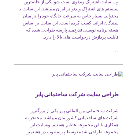
وب سایت اشتراک ویدئوی بست شو یکی از خاصترین
سیستم های اشتراک ویدئو در ایران میباشد. این سایت با
محتوایی بسیار خاص به سرعت جایگاه خود را در میان
بییندگان ایرانی کسب کرده است. این سایت بر اساس
هسته برنامه نویسی قدرتمند پارسه طراحی شده که
قابلیت پردازش درخواست های بالا را دارد.
...
طراحی سایت شرکت ساختمانی پایر
شرکت ساختمانی بین المللی پایر یکی از بزرگترین
شرکت های ساختمانی کشور مان میباشد. مختخر به
همکاری با این مجموعه عظیم هستیم. وبسایت این
مجموعه طراحی شده توسط پارسه وب در هشتمین