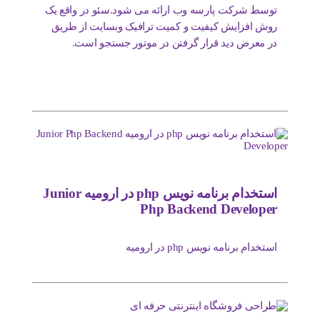
توسط شرکت پارسه وب ارائه می شود.سئو در واقع یک
روش افزایش کیفیت و کمیت ترافیک وبسایت از طریق
در معرض دید قرار گرفتن در موتور جستجو است.
استخدام برنامه نویس php در ارومیه Junior
Php Backend Developer
استخدام برنامه نویس php در ارومیه