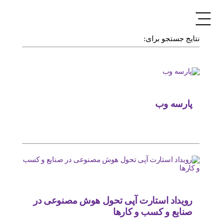
نتایج جستجو برای:
پارسه وب
رویداد استارت آپی تحول هوش مصنوعی در
صنایع و کسب و کارها