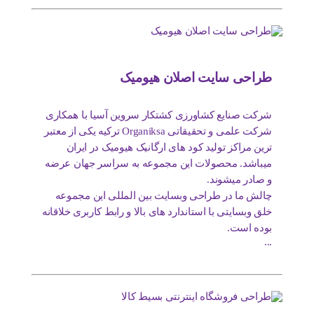
طراحی سایت اصلان هیومیک
شرکت صنایع کشاورزی کشتکار سروین آسیا با همکاری
شرکت علمی و تحقیقاتی Organiksa ترکیه یکی از معتبر
ترین مراکز تولید کود های ارگانیک هیومیک در ایران
میباشد. محصولات این مجموعه به سراسر جهان عرضه
و صادر میشوند.
چالش ما در طراحی وبسایت بین المللی این مجموعه
خلق وبسایتی با استاندارد های بالا و رابط کاربری خلاقانه
بوده است.
...