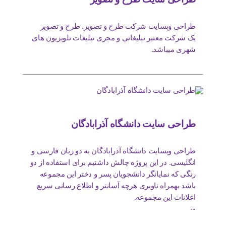
طراحی وبسایت شرکت طرح و تصویر. طرح و تصویر
یک شرکت معتبر تبلیغاتی و مجری تبلیغات تلویزیون های
شهری میباشد.
طراحی سایت دانشگاه آذرابادگان
طراحی وبسایت دانشگاه آذرابادگان به دو زبان فارسی و
انگلیسی. در این پروژه چالش داشتیم برای استفاده از دو
رنگی که نمایانگر دانشجویان پسر و دختر این مجموعه
باشد بهمراه ناوبری هرچه آسانتر و اطلاع رسانی سریع
اعلانات این مجموعه.
...