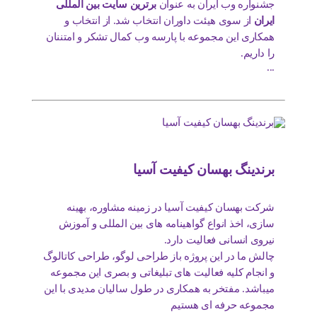
جشنواره وب ایران به عنوان
برترین سایت بین المللی
ایران
از سوی هیئت داوران انتخاب شد. از انتخاب و
همکاری این مجموعه با پارسه وب کمال تشکر و امتننان
را داریم.
...
برندینگ بهسان کیفیت آسیا
شرکت بهسان کیفیت آسیا در زمینه مشاوره، بهینه
سازی، اخذ انواع گواهینامه های بین المللی و آموزش
نیروی انسانی فعالیت دارد.
چالش ما در این پروژه باز طراحی لوگو، طراحی کاتالوگ
و انجام کلیه فعالیت های تبلیغاتی و بصری این مجموعه
میباشد. مفتخر به همکاری در طول سالیان مدیدی با این
مجموعه حرفه ای هستیم