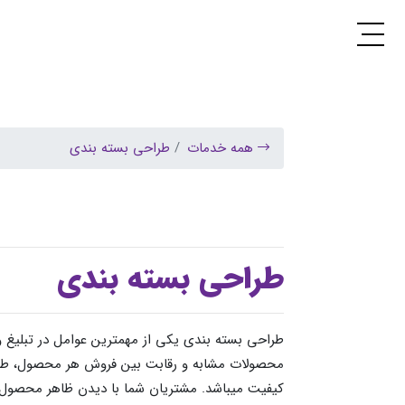
همه خدمات
طراحی بسته بندی
طراحی بسته بندی
طراحی بسته بندی یکی از مهمترین عوامل در تبلیغ
محصولات مشابه و رقابت بین فروش هر محصول، طرا
کیفیت میباشد. مشتریان شما با دیدن ظاهر محصول