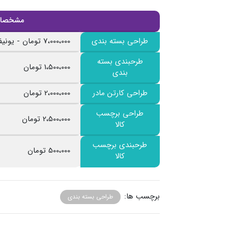
مشخصات
طراحی بسته بندی
7،000،000 تومان - یونیفرم کلی بسته بندی با نمایش سه مورد
طرحبندی بسته
1،500،000 تومان
بندی
طراحی کارتن مادر
2،000،000 تومان
طراحی برچسب
2،500،000 تومان
کالا
طرحبندی برچسب
500،000 تومان
کالا
برچسب ها:
طراحی بسته بندی