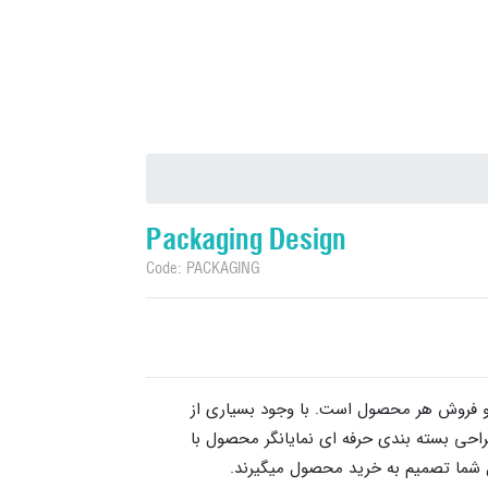
Packaging Design
Code: PACKAGING
 و فروش هر محصول است. با وجود بسیاری از
حی بسته بندی حرفه ای نمایانگر محصول با
 شما تصمیم به خرید محصول میگیرند.