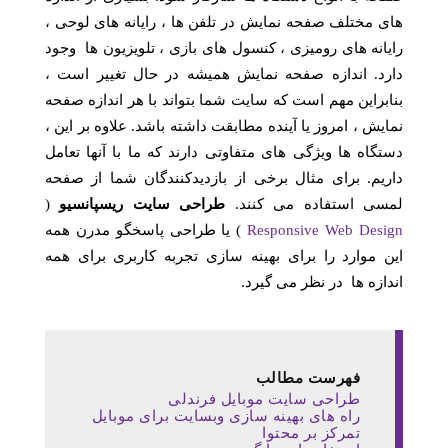
های مختلف صفحه نمایش در تلفن ها ، رایانه های لوحی ،
رایانه های رومیزی ، کنسول های بازی ، تلویزیون ها وجود
دارد. اندازه صفحه نمایش همیشه در حال تغییر است ،
بنابراین مهم است که سایت شما بتواند با هر اندازه صفحه
نمایش ، امروز یا آینده مطابقت داشته باشد. علاوه بر این ،
دستگاه ها ویژگی های متفاوتی دارند که ما با آنها تعامل
داریم. برای مثال برخی از بازدیدکنندگان شما از صفحه
لمسی استفاده می کنند.
طراحی سایت ریسپانسیو
(
Responsive Web Design
) یا طراحی پاسخگو مدرن همه
این موارد را برای بهینه سازی تجربه کاربری برای همه
اندازه ها در نظر می گیرد.
فهرست مطالب
طراحی سایت موبایل فرندلی
راه های بهینه سازی وبسایت برای موبایل
تمرکز بر محتوا