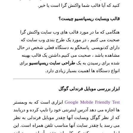
کنید که آیا قالب شما واکنش گرا است یا خیر.
قالب وبسایت ریسپانسیو چیست؟
هنگامی که ما در مورد قالب های وب سایت واکنش گرا
صحبت می کنیم ، در مورد یک طرح بندی وب سایت که
دارای کدنویسی پاسخگو به دستگاه فعلی شخص در حال
مشاهده باشد ، صحبت می کنیم.داشتن یک قالب بهینه
شده برای رسیدن به یک
طراحی سایت ریسپانسیو
برای
انواع دستگاه ها اهمیت بسیار زیادی دارد.
ابزار بررسی موبایل فرندلی گوگل
Google Mobile Friendly Test
ابزاری است که به وبمستر
ها اجازه می دهد آدرس اینترنتی خود را تایپ کرده و دریابند
که از نظر گوگل وبسایت آنها چقدر موبایل فرندلی به نظر
می رسد یا چقدر سایت آنها مناسب تلفن همراه است. این
ابزار بررسی میکند که کاربران چقدر آسان می توانند