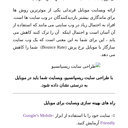
ارائه وبسایت موبایل فرندلی یکی از موثرترین روش ها
برای ماندگاری بیشتر بازدیدکنندگان در وب سایت ها است.
افراد به احتمال زیاد در وب سایتی می مانند که استفاده از
آن آسان است و احتمال اینکه آن را ترک کنند کاهش می
یابد ، این برای شما به این معنی است که یک وب سایت
سازگار با موبایل نرخ پرش (Bounce Rate) شما را کاهش
می دهد.
با طراحی سایت ریسپانسیو، وبسایت شما باید در موبایل
به درستی نشان داده شود.
راه های بهینه سازی وبسایت برای موبایل
1- سایت خود را با استفاده از ابزار
Google's Mobile-
Friendly
آزمایش کنید.