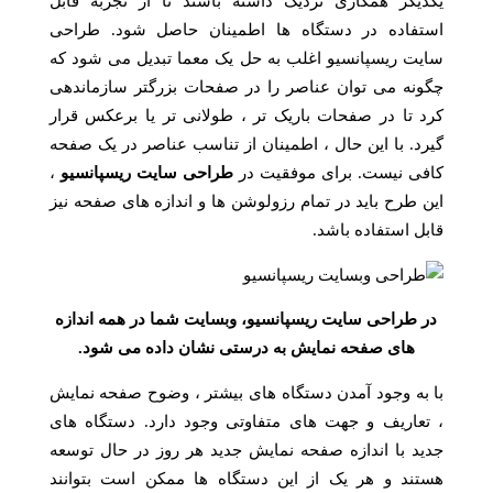
یکدیگر همکاری نزدیک داشته باشند تا از تجربه قابل
استفاده در دستگاه ها اطمینان حاصل شود. طراحی
سایت ریسپانسیو اغلب به حل یک معما تبدیل می شود که
چگونه می توان عناصر را در صفحات بزرگتر سازماندهی
کرد تا در صفحات باریک تر ، طولانی تر یا برعکس قرار
گیرد. با این حال ، اطمینان از تناسب عناصر در یک صفحه
کافی نیست. برای موفقیت در
طراحی سایت ریسپانسیو
،
این طرح باید در تمام رزولوشن ها و اندازه های صفحه نیز
قابل استفاده باشد.
در طراحی سایت ریسپانسیو، وبسایت شما در همه اندازه
های صفحه نمایش به درستی نشان داده می شود.
با به وجود آمدن دستگاه های بیشتر ، وضوح صفحه نمایش
، تعاریف و جهت های متفاوتی وجود دارد. دستگاه های
جدید با اندازه صفحه نمایش جدید هر روز در حال توسعه
هستند و هر یک از این دستگاه ها ممکن است بتوانند