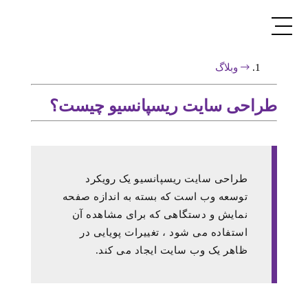
وبلاگ
طراحی سایت ریسپانسیو چیست؟
طراحی سایت ریسپانسیو یک رویکرد
توسعه وب است که بسته به اندازه صفحه
نمایش و دستگاهی که برای مشاهده آن
استفاده می شود ، تغییرات پویایی در
ظاهر یک وب سایت ایجاد می کند.